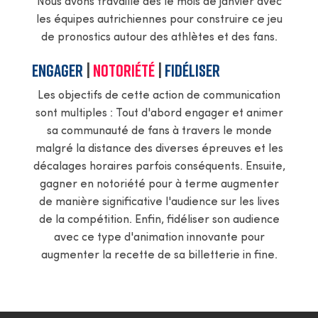
Nous avons travaillé dès le mois de janvier avec
les équipes autrichiennes pour construire ce jeu
de pronostics autour des athlètes et des fans.
ENGAGER
|
Notoriété
|
Fidéliser
Les objectifs de cette action de communication
sont multiples : Tout d'abord engager et animer
sa communauté de fans à travers le monde
malgré la distance des diverses épreuves et les
décalages horaires parfois conséquents. Ensuite,
gagner en notoriété pour à terme augmenter
de manière significative l'audience sur les lives
de la compétition. Enfin, fidéliser son audience
avec ce type d'animation innovante pour
augmenter la recette de sa billetterie in fine.