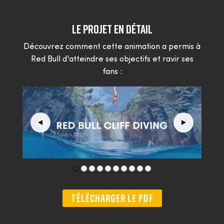
Le projet en détail
Découvrez comment cette animation a permis à
Red Bull d'atteindre ses objectifs et ravir ses
fans :
TÉLÉCHARGER LE PDF