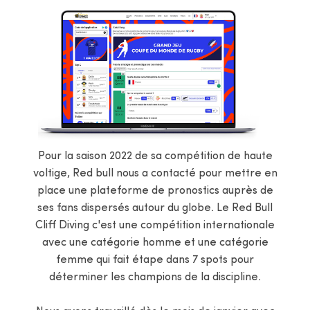
Pour la saison 2022 de sa compétition de haute
voltige, Red bull nous a contacté pour mettre en
place une plateforme de pronostics auprès de
ses fans dispersés autour du globe. Le Red Bull
Cliff Diving c'est une compétition internationale
avec une catégorie homme et une catégorie
femme qui fait étape dans 7 spots pour
déterminer les champions de la discipline.