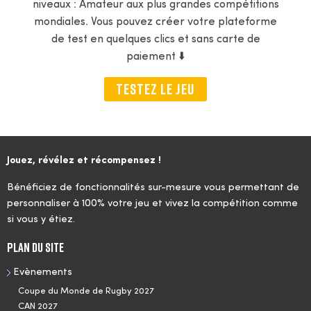
niveaux : Amateur aux plus grandes compétitions
mondiales. Vous pouvez créer votre plateforme
de test en quelques clics et sans carte de
paiement ⬇️
TESTEZ LE JEU
Jouez, révélez et récompensez !
Bénéficiez de fonctionnalités sur-mesure vous permettant de
personnaliser à 100% votre jeu et vivez la compétition comme
si vous y étiez.
Plan du site
Evènements
Coupe du Monde de Rugby 2027
CAN 2027