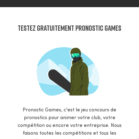
Testez Gratuitement Pronostic Games
Pronostic Games, c'est le jeu concours de
pronostics pour animer votre club, votre
compétition ou encore votre entreprise. Nous
faisons toutes les compétitions et tous les