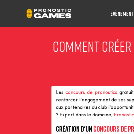
Panneau de gestion des cookies
Evènemen
Comment créer u
Les
concours de pronostics
gratuit
renforcer l'engagement de ses supp
aux partenaires du club l'opportunit
? Expert dans le domaine,
Pronosti
Création d'un
concours de p