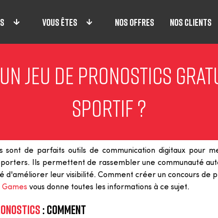
ts
Vous êtes
Nos offres
Nos clients
n jeu de pronostics grat
sportif ?
s sont de parfaits outils de communication digitaux pour m
orters. Ils permettent de rassembler une communauté autour
é d'améliorer leur visibilité. Comment créer un concours de pr
c Games
vous donne toutes les informations à ce sujet.
ronostics
: comment