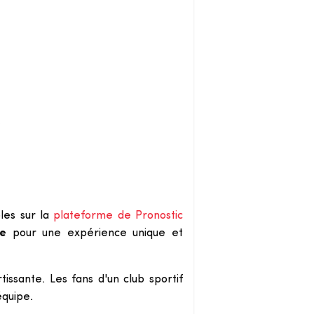
bles sur la
plateforme de Pronostic
ée
pour une expérience unique et
tissante. Les fans d'un club sportif
équipe.