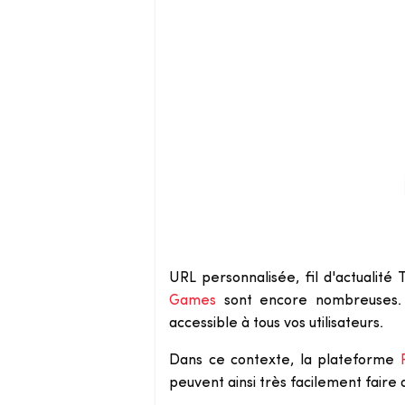
URL personnalisée, fil d'actualité 
Games
sont encore nombreuses
accessible à tous vos utilisateurs.
Dans ce contexte, la plateforme
peuvent ainsi très facilement faire 