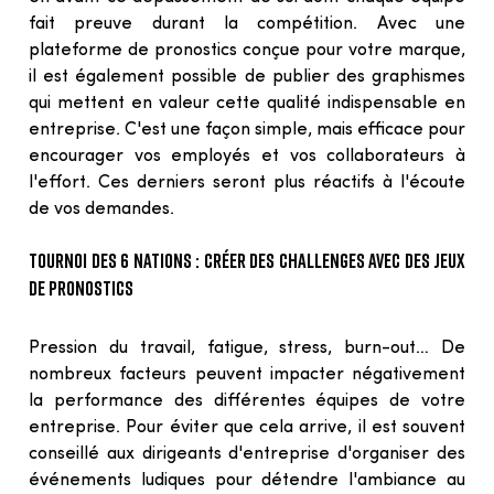
fait preuve durant la compétition. Avec une 
plateforme de pronostics conçue pour votre marque, 
il est également possible de publier des graphismes 
qui mettent en valeur cette qualité indispensable en 
entreprise. C'est une façon simple, mais efficace pour 
encourager vos employés et vos collaborateurs à 
l'effort. Ces derniers seront plus réactifs à l'écoute 
de vos demandes.
tournoi des 6 nations : créer des challenges avec des jeux
de pronostics
Pression du travail, fatigue, stress, burn-out… De 
nombreux facteurs peuvent impacter négativement 
la performance des différentes équipes de votre 
entreprise. Pour éviter que cela arrive, il est souvent 
conseillé aux dirigeants d'entreprise d'organiser des 
événements ludiques pour détendre l'ambiance au 