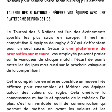
Nations pour rendre votre team building plus efficace.
Tournoi des 6 Nations : fédérer vos équipes avec une
plateforme de pronostics
Le Tournoi des 6 Nations est l'un des événements 
sportifs les plus suivis en Europe. Il met en 
compétition 6 équipes de rugby à XV qui s'affrontent 
pour un seul sacre. Grâce à 
une plateforme de 
pronostics sur mesure
, vos employés peuvent parier 
sur le vainqueur de chaque match, l'écart de points 
entre les équipes mais aussi sur le prochain vainqueur 
de la compétition !
Cette compétition en interne constitue un moyen très 
efficace pour rassembler et fédérer vos équipes 
autour des valeurs du rugby. Cela améliore la 
connaissance mutuelle et apporte de la cohésion. De 
plus, c'est un véritable outil de communication qui 
permet de mettre en avant les valeurs et les 