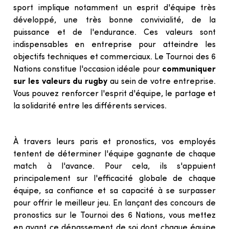
sport implique notamment un esprit d'équipe très 
développé, une très bonne convivialité, de la 
puissance et de l'endurance. Ces valeurs sont 
indispensables en entreprise pour atteindre les 
objectifs techniques et commerciaux. Le Tournoi des 6 
Nations constitue l'occasion idéale pour 
communiquer 
sur les valeurs du rugby
 au sein de votre entreprise. 
Vous pouvez renforcer l'esprit d'équipe, le partage et 
la solidarité entre les différents services.
À travers leurs paris et pronostics, vos employés 
tentent de déterminer l'équipe gagnante de chaque 
match à l'avance. Pour cela, ils s'appuient 
principalement sur l'efficacité globale de chaque 
équipe, sa confiance et sa capacité à se surpasser 
pour offrir le meilleur jeu. En lançant des concours de 
pronostics sur le Tournoi des 6 Nations, vous mettez 
en avant ce dépassement de soi dont chaque équipe 