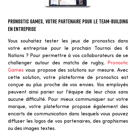
Pronostic Games, votre partenaire pour le team-building
en entreprise
Vous souhaitez tester les jeux de pronostics dans 
votre entreprise pour le prochain Tournoi des 6 
Nations ? Pour permettre à vos collaborateurs de se 
challenger autour des matchs de rugby, 
Pronostic 
Games
 vous propose des solutions sur mesure. Avec 
cette solution, votre plateforme de pronostics est 
conçue au plus proche de vos envies. Vos employés 
peuvent ainsi parier sur l'équipe de leur choix sans 
aucune difficulté. Pour mieux communiquer sur votre 
marque, votre plateforme propose également des 
encarts de communication dans lesquels vous pouvez 
diffuser les logos de vos partenaires, des graphismes 
ou des images textes.