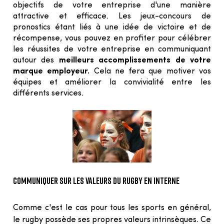
objectifs de votre entreprise d'une manière 
attractive et efficace. Les jeux-concours de 
pronostics étant liés à une idée de victoire et de 
récompense, vous pouvez en profiter pour célébrer 
les réussites de votre entreprise en communiquant 
autour des 
meilleurs accomplissements de votre 
marque employeur.
 Cela ne fera que motiver vos 
équipes et améliorer la convivialité entre les 
différents services.
COMMUNIQUER SUR LES VALEURS DU RUGBY EN INTERNE
Comme c'est le cas pour tous les sports en général, 
le rugby possède ses propres valeurs intrinsèques. Ce 