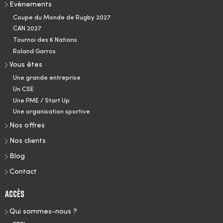
Evènements
Coupe du Monde de Rugby 2027
CAN 2027
Tournoi des 6 Nations
Roland Garros
Vous êtes
Une grande entreprise
Un CSE
Une PME / Start Up
Une organisation sportive
Nos offres
Nos clients
Blog
Contact
Accès
Qui sommes-nous ?