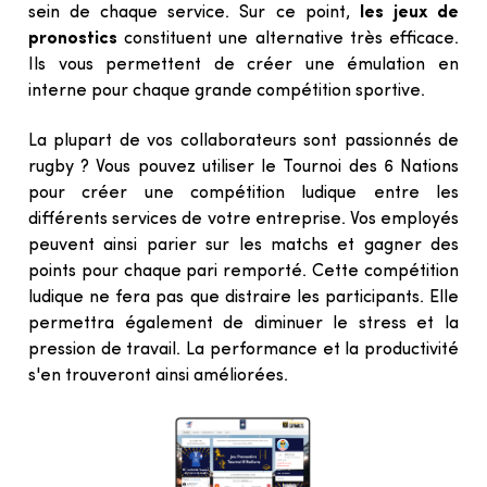
sein de chaque service. Sur ce point, 
les jeux de 
pronostics
 constituent une alternative très efficace. 
Ils vous permettent de créer une émulation en 
interne pour chaque grande compétition sportive.
La plupart de vos collaborateurs sont passionnés de 
rugby ? Vous pouvez utiliser le Tournoi des 6 Nations 
pour créer une compétition ludique entre les 
différents services de votre entreprise. Vos employés 
peuvent ainsi parier sur les matchs et gagner des 
points pour chaque pari remporté. Cette compétition 
ludique ne fera pas que distraire les participants. Elle 
permettra également de diminuer le stress et la 
pression de travail. La performance et la productivité 
s'en trouveront ainsi améliorées.