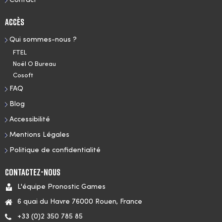
Contact
Accès
Qui sommes-nous ?
FTEL
Noël O Bureau
Cosoft
FAQ
Blog
Accessibilité
Mentions Légales
Politique de confidentialité
Contactez-nous
L'équipe Pronostic Games
6 quai du Havre 76000 Rouen, France
+33 (0)2 350 785 85