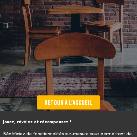
RETOUR À L'ACCUEIL
Jouez, révélez et récompensez !
Bénéficiez de fonctionnalités sur-mesure vous permettant de