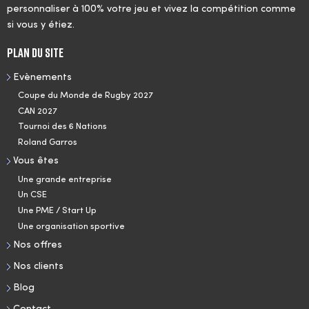
personnaliser à 100% votre jeu et vivez la compétition comme
si vous y étiez.
Plan du site
Evènements
Coupe du Monde de Rugby 2027
CAN 2027
Tournoi des 6 Nations
Roland Garros
Vous êtes
Une grande entreprise
Un CSE
Une PME / Start Up
Une organisation sportive
Nos offres
Nos clients
Blog